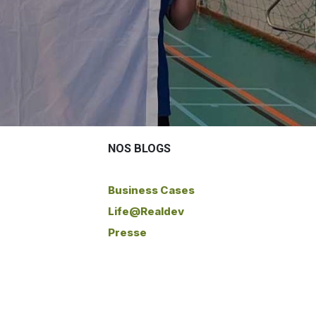
NOS BLOGS
Business Cases
Life@Realdev
Presse