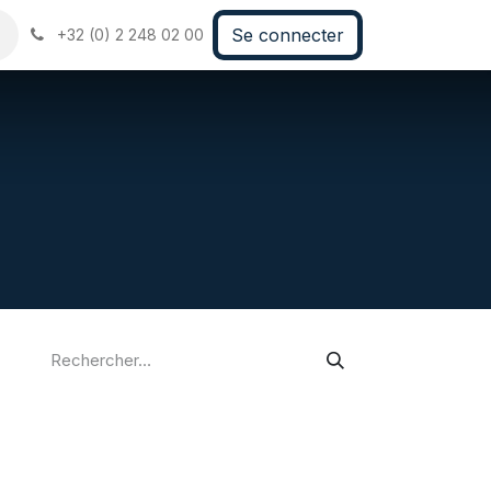
Se connecter
+32 (0) 2 248 02 00