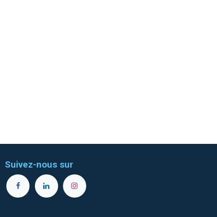
Suivez-nous sur