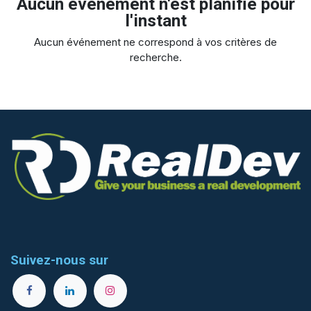
Aucun événement n'est planifié pour
l'instant
Aucun événement ne correspond à vos critères de
recherche.
Suivez-nous sur