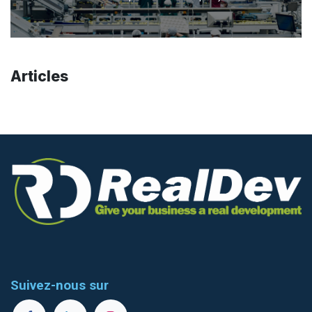
Articles
Suivez-nous sur