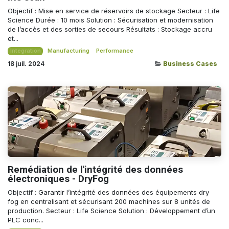
Objectif : Mise en service de réservoirs de stockage Secteur : Life
Science​ Durée : 10 mois Solution : Sécurisation et modernisation
de l’accès et des sorties de secours Résultats : Stockage accru
et...
Integration
Manufacturing
Performance
18 juil. 2024
Business Cases
Remédiation de l'intégrité des données
électroniques - DryFog
Objectif : Garantir l’intégrité des données des équipements dry
fog en centralisant et sécurisant 200 machines sur 8 unités de
production. Secteur : Life Science Solution : Développement d’un
PLC conc...