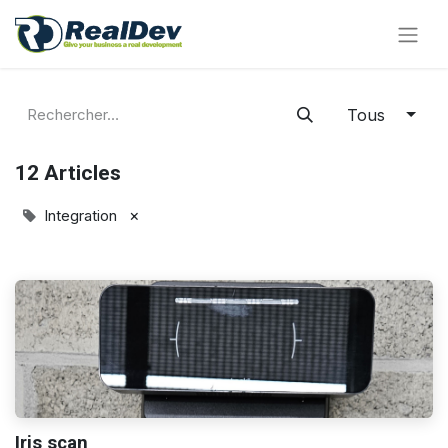
Tous
12 Articles
×
Integration
Iris scan