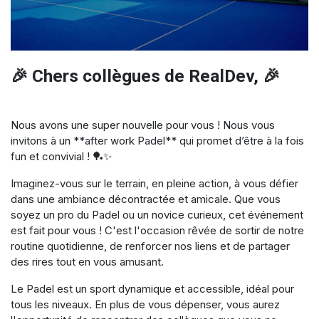
🎉 Chers collègues de RealDev, 🎉
Nous avons une super nouvelle pour vous ! Nous vous
invitons à un **after work Padel** qui promet d’être à la fois
fun et convivial ! 🏓✨
Imaginez-vous sur le terrain, en pleine action, à vous défier
dans une ambiance décontractée et amicale. Que vous
soyez un pro du Padel ou un novice curieux, cet événement
est fait pour vous ! C'est l'occasion rêvée de sortir de notre
routine quotidienne, de renforcer nos liens et de partager
des rires tout en vous amusant.
Le Padel est un sport dynamique et accessible, idéal pour
tous les niveaux. En plus de vous dépenser, vous aurez