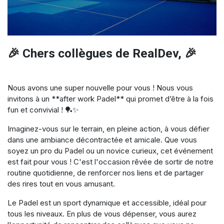
🎉 Chers collègues de RealDev, 🎉
Nous avons une super nouvelle pour vous ! Nous vous
invitons à un **after work Padel** qui promet d’être à la fois
fun et convivial ! 🏓✨
Imaginez-vous sur le terrain, en pleine action, à vous défier
dans une ambiance décontractée et amicale. Que vous
soyez un pro du Padel ou un novice curieux, cet événement
est fait pour vous ! C'est l'occasion rêvée de sortir de notre
routine quotidienne, de renforcer nos liens et de partager
des rires tout en vous amusant.
Le Padel est un sport dynamique et accessible, idéal pour
tous les niveaux. En plus de vous dépenser, vous aurez