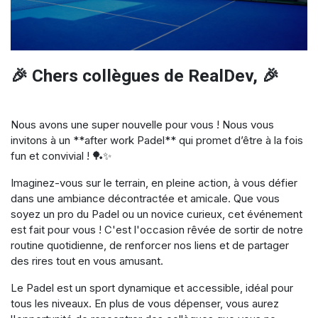
🎉 Chers collègues de RealDev, 🎉
Nous avons une super nouvelle pour vous ! Nous vous
invitons à un **after work Padel** qui promet d’être à la fois
fun et convivial ! 🏓✨
Imaginez-vous sur le terrain, en pleine action, à vous défier
dans une ambiance décontractée et amicale. Que vous
soyez un pro du Padel ou un novice curieux, cet événement
est fait pour vous ! C'est l'occasion rêvée de sortir de notre
routine quotidienne, de renforcer nos liens et de partager
des rires tout en vous amusant.
Le Padel est un sport dynamique et accessible, idéal pour
tous les niveaux. En plus de vous dépenser, vous aurez