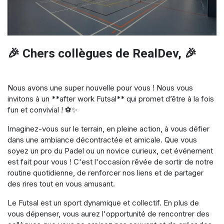
🎉 Chers collègues de RealDev, 🎉
Nous avons une super nouvelle pour vous ! Nous vous
invitons à un **after work Futsal** qui promet d’être à la fois
fun et convivial ! ⚽✨
Imaginez-vous sur le terrain, en pleine action, à vous défier
dans une ambiance décontractée et amicale. Que vous
soyez un pro du Padel ou un novice curieux, cet événement
est fait pour vous ! C'est l'occasion rêvée de sortir de notre
routine quotidienne, de renforcer nos liens et de partager
des rires tout en vous amusant.
Le Futsal est un sport dynamique et collectif. En plus de
vous dépenser, vous aurez l'opportunité de rencontrer des