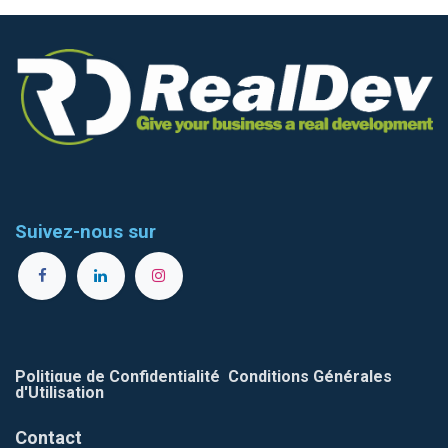
Suivez-nous sur
Politique de Confidentialité
Conditions Générales
d'Utilisation
Contact