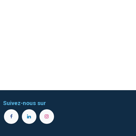
Suivez-nous sur