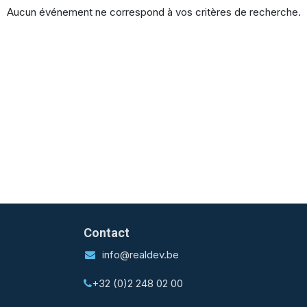
Aucun événement ne correspond à vos critères de recherche.
Contact
info@realdev.be
+32 (0)2 248 02 00