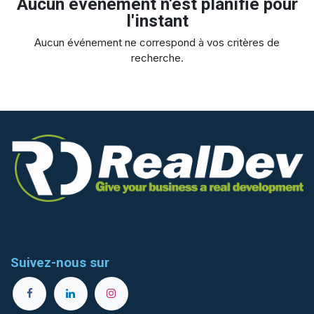
Aucun événement n'est planifié pour
l'instant
Aucun événement ne correspond à vos critères de
recherche.
Suivez-nous sur