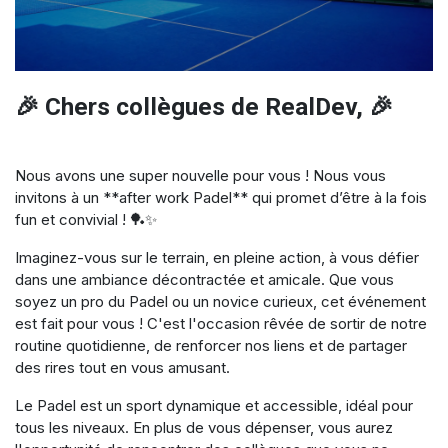
🎉 Chers collègues de RealDev, 🎉
Nous avons une super nouvelle pour vous ! Nous vous
invitons à un **after work Padel** qui promet d’être à la fois
fun et convivial ! 🏓✨
Imaginez-vous sur le terrain, en pleine action, à vous défier
dans une ambiance décontractée et amicale. Que vous
soyez un pro du Padel ou un novice curieux, cet événement
est fait pour vous ! C'est l'occasion rêvée de sortir de notre
routine quotidienne, de renforcer nos liens et de partager
des rires tout en vous amusant.
Le Padel est un sport dynamique et accessible, idéal pour
tous les niveaux. En plus de vous dépenser, vous aurez