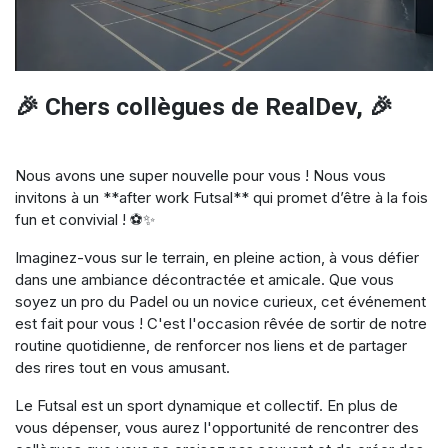
🎉 Chers collègues de RealDev, 🎉
Nous avons une super nouvelle pour vous ! Nous vous
invitons à un **after work Futsal** qui promet d’être à la fois
fun et convivial ! ⚽✨
Imaginez-vous sur le terrain, en pleine action, à vous défier
dans une ambiance décontractée et amicale. Que vous
soyez un pro du Padel ou un novice curieux, cet événement
est fait pour vous ! C'est l'occasion rêvée de sortir de notre
routine quotidienne, de renforcer nos liens et de partager
des rires tout en vous amusant.
Le Futsal est un sport dynamique et collectif. En plus de
vous dépenser, vous aurez l'opportunité de rencontrer des