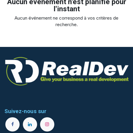
Aucun événement n'est planifié pour
l'instant
Aucun événement ne correspond à vos critères de
recherche.
Suivez-nous sur