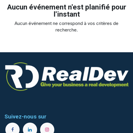
Aucun événement n'est planifié pour
l'instant
Aucun événement ne correspond à vos critères de
recherche.
Suivez-nous sur