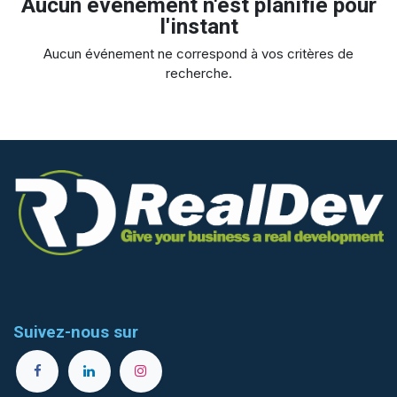
Aucun événement n'est planifié pour
l'instant
Aucun événement ne correspond à vos critères de
recherche.
Suivez-nous sur