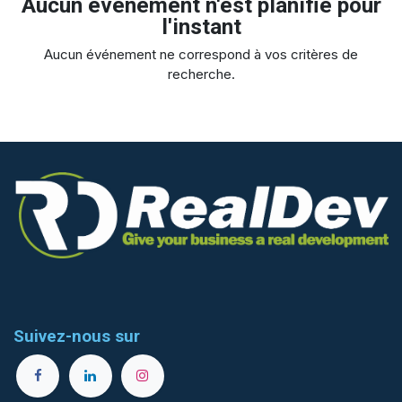
Aucun événement n'est planifié pour
l'instant
Aucun événement ne correspond à vos critères de
recherche.
Suivez-nous sur